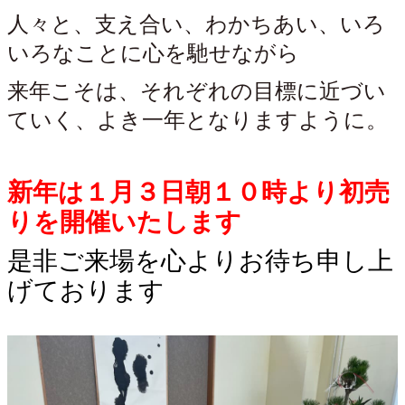
人々と、支え合い、わかちあい、いろ
いろなことに心を馳せながら
来年こそは、それぞれの目標に近づい
ていく、よき一年となりますように。
新年は１月３日朝１０時より初売
りを開催いたします
是非ご来場を心よりお待ち申し上
げております