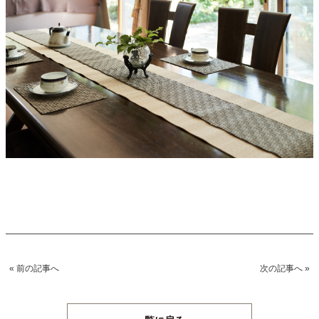
« 前の記事へ
次の記事へ »