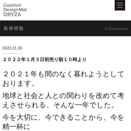
2021.12.28
２０２２年１月３日初売り朝１０時より
２０２１年も間のなく暮れようとして
おります。
地球と社会と人との関わりを改めて考
えさせられる、そんな一年でした。
今を大切に、今できることから、今を
精一杯に