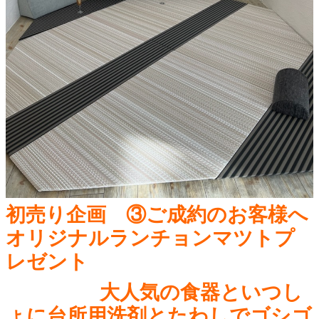
初売り企画 ③ご成約のお客様へ
オリジナルランチョンマツトプ
レゼント
大人気の食器といつし
ょに台所用洗剤とたわしでゴシゴ