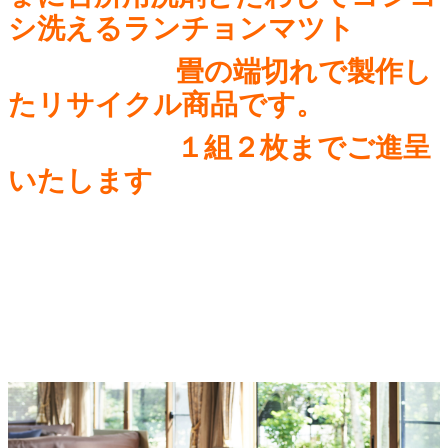
シ洗えるランチョンマツト
畳の端切れで製作し
たリサイクル商品です。
１組２枚までご進呈
いたします