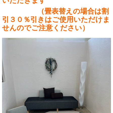
いただきます
（畳表替えの場合は割
引３０％引きはご使用いただけま
せんのでご注意ください）