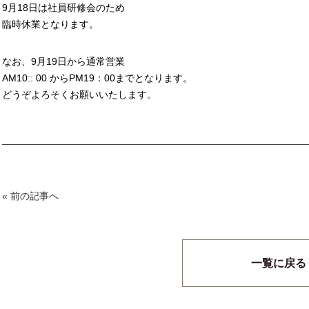
9月18日は社員研修会のため
臨時休業となります。
なお、9月19日から通常営業
AM10:: 00 からPM19：00までとなります。
どうぞよろそくお願いいたします。
« 前の記事へ
一覧に戻る