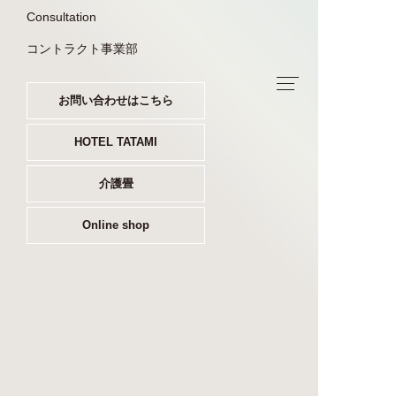
Consultation
コントラクト事業部
お問い合わせはこちら
HOTEL TATAMI
介護畳
Online shop