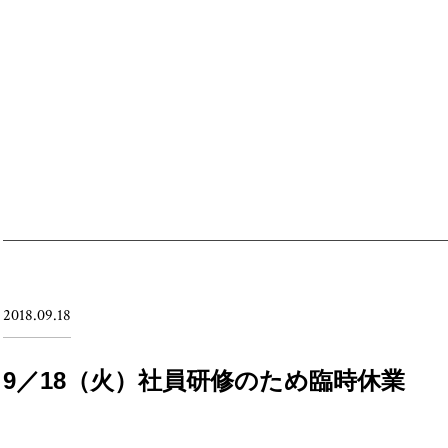
2018.09.18
9／18（火）社員研修のため臨時休業